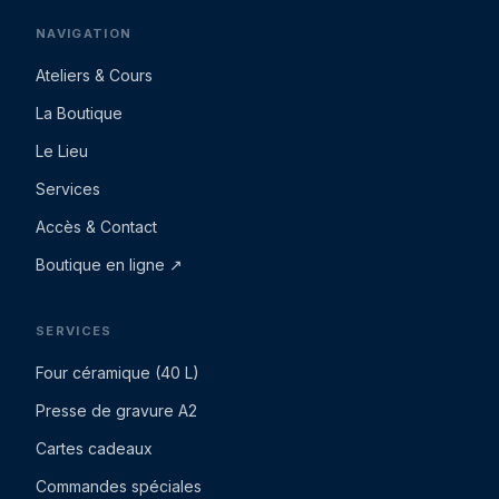
NAVIGATION
Ateliers & Cours
La Boutique
Le Lieu
Services
Accès & Contact
Boutique en ligne ↗
SERVICES
Four céramique (40 L)
Presse de gravure A2
Cartes cadeaux
Commandes spéciales