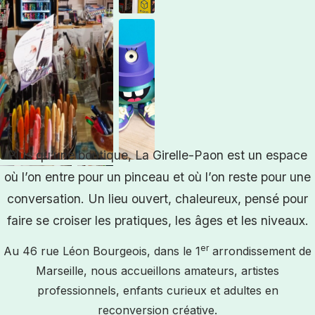
Plus qu’une boutique, La Girelle-Paon est un espace
où l’on entre pour un pinceau et où l’on reste pour une
conversation. Un lieu ouvert, chaleureux, pensé pour
faire se croiser les pratiques, les âges et les niveaux.
er
Au 46 rue Léon Bourgeois, dans le 1
arrondissement de
Marseille, nous accueillons amateurs, artistes
professionnels, enfants curieux et adultes en
reconversion créative.