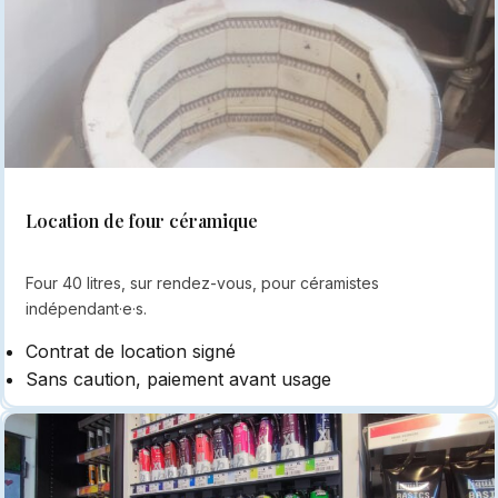
Location de four céramique
Four 40 litres, sur rendez-vous, pour céramistes
indépendant·e·s.
Contrat de location signé
Sans caution, paiement avant usage