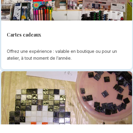
Cartes cadeaux
Offrez une expérience : valable en boutique ou pour un
atelier, à tout moment de l’année.