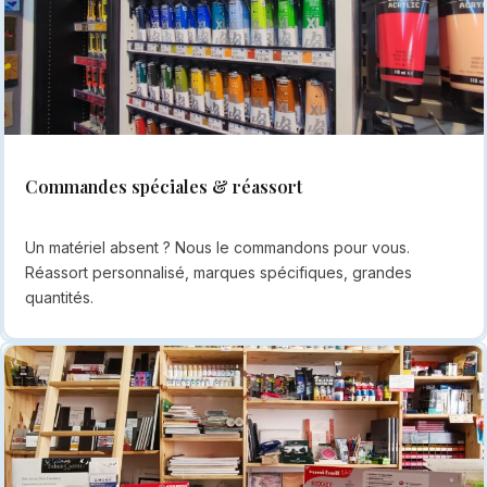
Commandes spéciales & réassort
Un matériel absent ? Nous le commandons pour vous.
Réassort personnalisé, marques spécifiques, grandes
quantités.