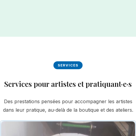
SERVICES
Services pour artistes et pratiquant·e·s
Des prestations pensées pour accompagner les artistes
dans leur pratique, au-delà de la boutique et des ateliers.