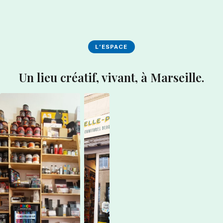
L’ESPACE
Un lieu créatif, vivant, à Marseille.